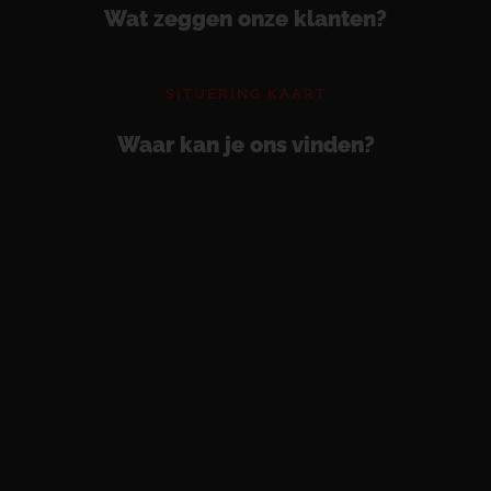
Wat zeggen onze klanten?
SITUERING KAART
Waar kan je ons vinden?