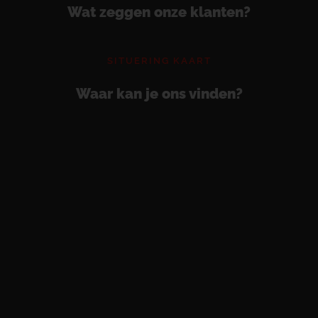
Wat zeggen onze klanten?
SITUERING KAART
Waar kan je ons vinden?