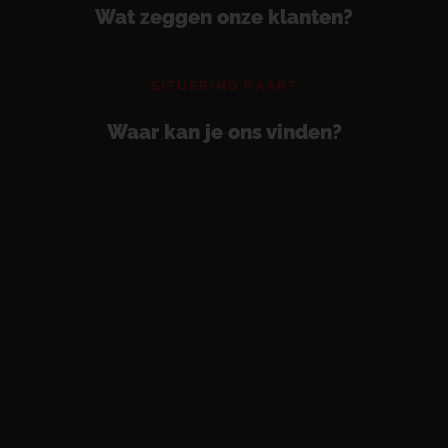
Wat zeggen onze klanten?
SITUERING KAART
Waar kan je ons vinden?