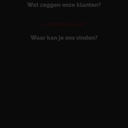
Wat zeggen onze klanten?
SITUERING KAART
Waar kan je ons vinden?