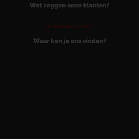
Wat zeggen onze klanten?
SITUERING KAART
Waar kan je ons vinden?