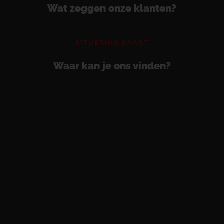
Wat zeggen onze klanten?
SITUERING KAART
Waar kan je ons vinden?