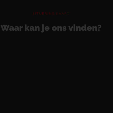
SITUERING KAART
Waar kan je ons vinden?