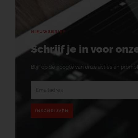
NIEUWSBRIEF
Schrijf je in voor on
Blijf op de hoogte van onze acties en promot
INSCHRIJVEN