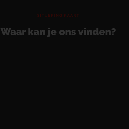
SITUERING KAART
Waar kan je ons vinden?