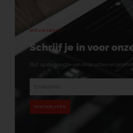
NIEUWSBRIEF
Schrijf je in voor on
Blijf op de hoogte van onze acties en promot
INSCHRIJVEN