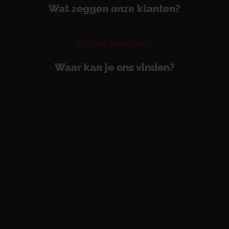
Wat zeggen onze klanten?
SITUERING KAART
Waar kan je ons vinden?