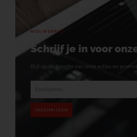
NIEUWSBRIEF
Schrijf je in voor on
Blijf op de hoogte van onze acties en promot
INSCHRIJVEN