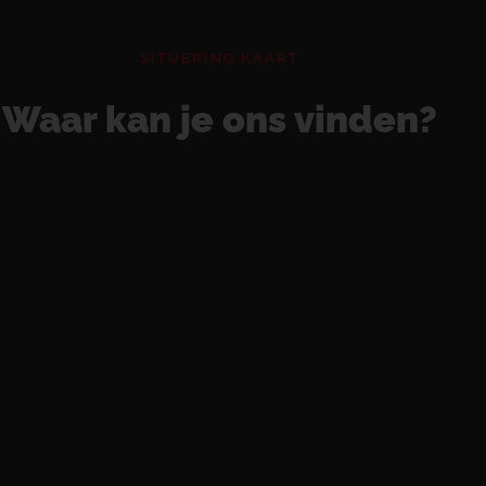
SITUERING KAART
Waar kan je ons vinden?