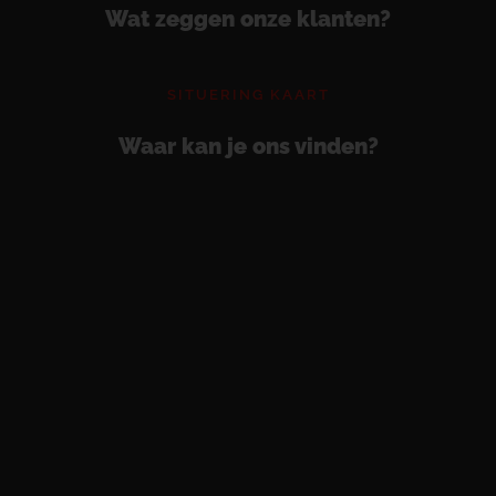
Wat zeggen onze klanten?
SITUERING KAART
Waar kan je ons vinden?