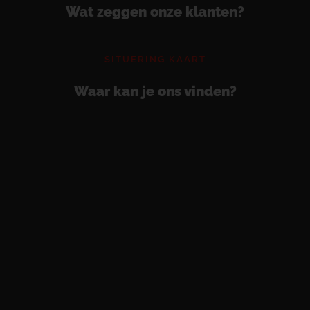
Wat zeggen onze klanten?
SITUERING KAART
Waar kan je ons vinden?