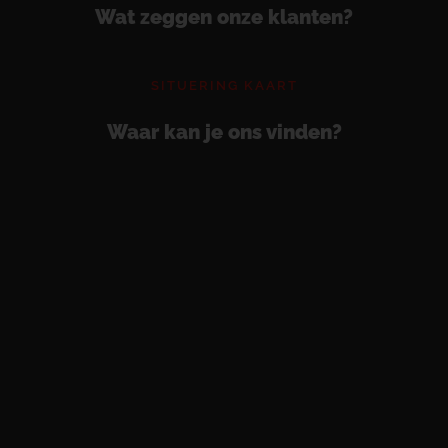
Wat zeggen onze klanten?
SITUERING KAART
Waar kan je ons vinden?