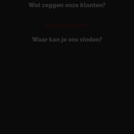
Wat zeggen onze klanten?
SITUERING KAART
Waar kan je ons vinden?