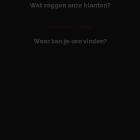
Wat zeggen onze klanten?
SITUERING KAART
Waar kan je ons vinden?