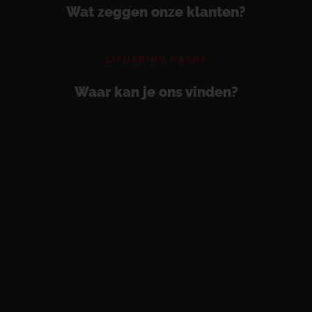
Wat zeggen onze klanten?
SITUERING KAART
Waar kan je ons vinden?