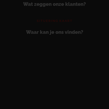
Wat zeggen onze klanten?
SITUERING KAART
Waar kan je ons vinden?