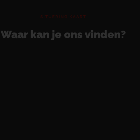
SITUERING KAART
Waar kan je ons vinden?