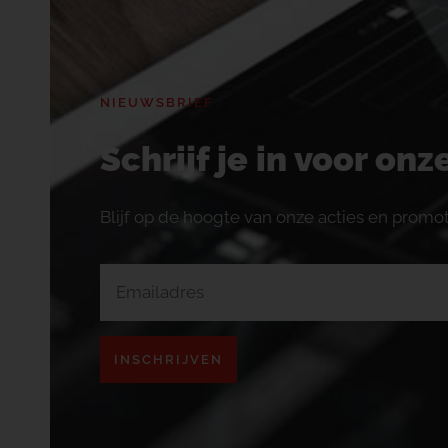
NIEUWSBRIEF
Schrijf je in voor on
Blijf op de hoogte van onze acties en promot
INSCHRIJVEN