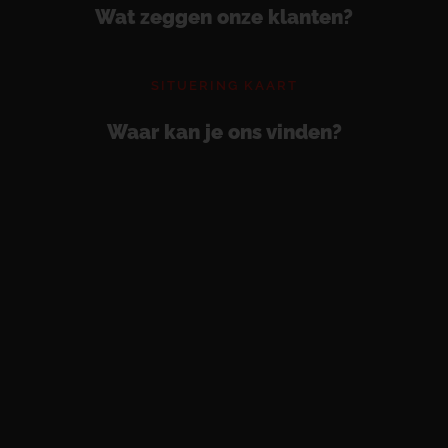
Wat zeggen onze klanten?
SITUERING KAART
Waar kan je ons vinden?