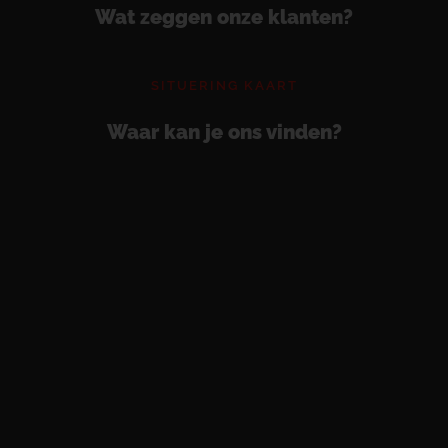
Wat zeggen onze klanten?
SITUERING KAART
Waar kan je ons vinden?