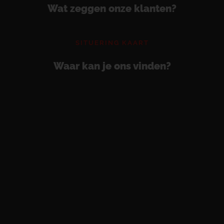
Wat zeggen onze klanten?
SITUERING KAART
Waar kan je ons vinden?