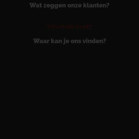
Wat zeggen onze klanten?
SITUERING KAART
Waar kan je ons vinden?