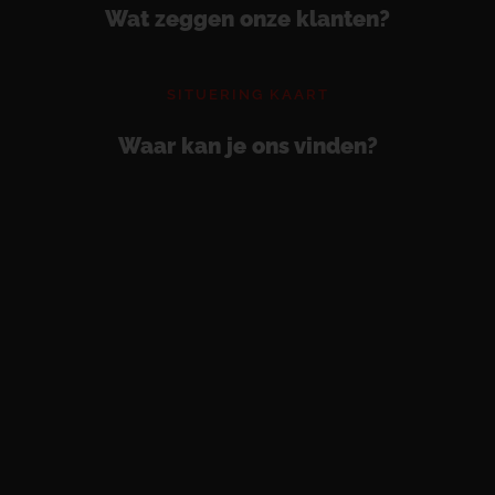
Wat zeggen onze klanten?
SITUERING KAART
Waar kan je ons vinden?