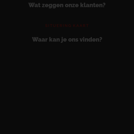
Wat zeggen onze klanten?
SITUERING KAART
Waar kan je ons vinden?