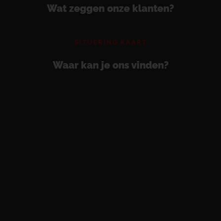
Wat zeggen onze klanten?
SITUERING KAART
Waar kan je ons vinden?