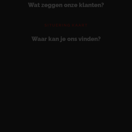
Wat zeggen onze klanten?
SITUERING KAART
Waar kan je ons vinden?