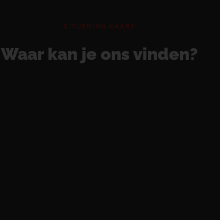
SITUERING KAART
Waar kan je ons vinden?