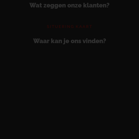
Wat zeggen onze klanten?
SITUERING KAART
Waar kan je ons vinden?