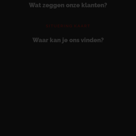
Wat zeggen onze klanten?
SITUERING KAART
Waar kan je ons vinden?