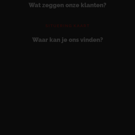
Wat zeggen onze klanten?
SITUERING KAART
Waar kan je ons vinden?