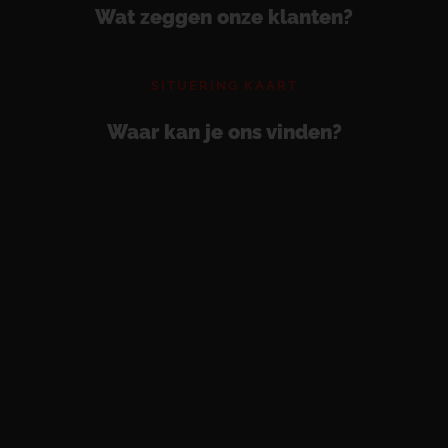
Wat zeggen onze klanten?
SITUERING KAART
Waar kan je ons vinden?