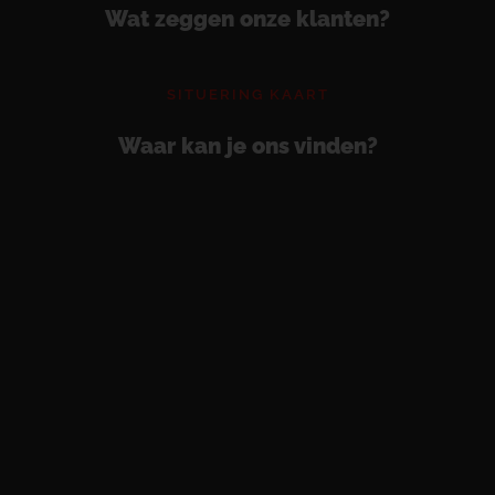
Wat zeggen onze klanten?
SITUERING KAART
Waar kan je ons vinden?