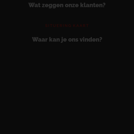
Wat zeggen onze klanten?
SITUERING KAART
Waar kan je ons vinden?