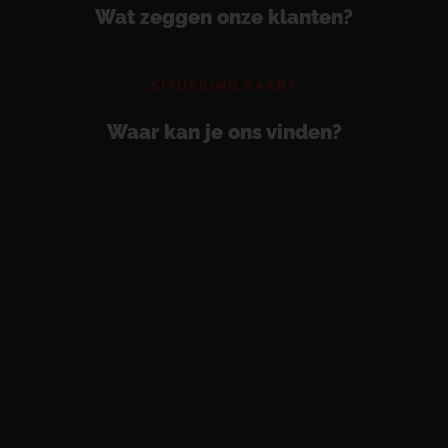
Wat zeggen onze klanten?
SITUERING KAART
Waar kan je ons vinden?