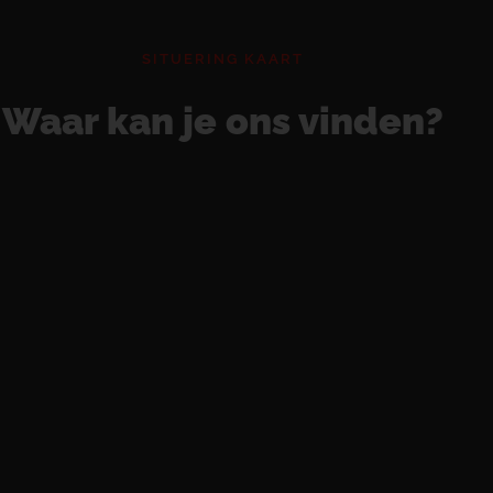
SITUERING KAART
Waar kan je ons vinden?