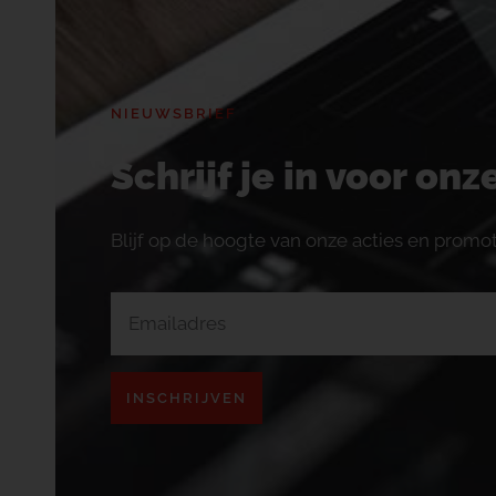
NIEUWSBRIEF
Schrijf je in voor on
Blijf op de hoogte van onze acties en promot
INSCHRIJVEN