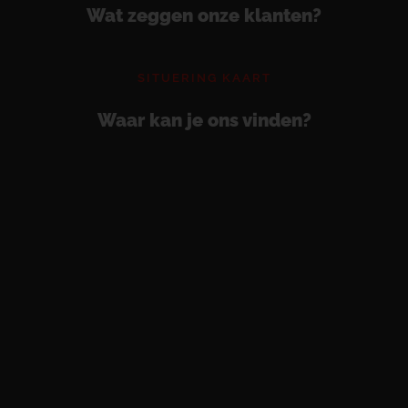
Wat zeggen onze klanten?
SITUERING KAART
Waar kan je ons vinden?