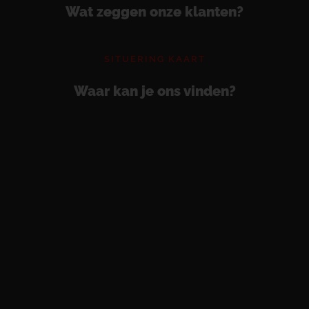
Wat zeggen onze klanten?
SITUERING KAART
Waar kan je ons vinden?