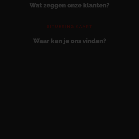
Wat zeggen onze klanten?
SITUERING KAART
Waar kan je ons vinden?