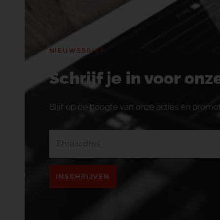
NIEUWSBRIEF
Schrijf je in voor on
Blijf op de hoogte van onze acties en promot
INSCHRIJVEN