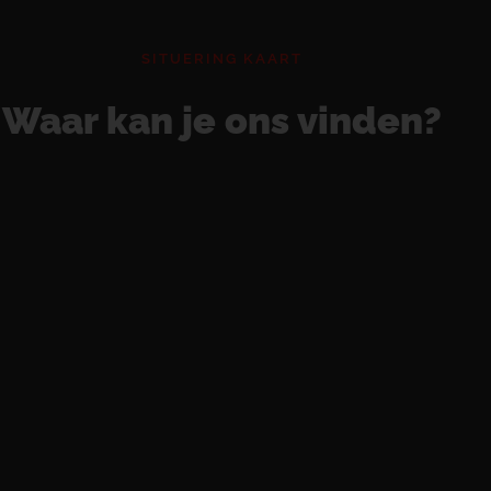
SITUERING KAART
Waar kan je ons vinden?