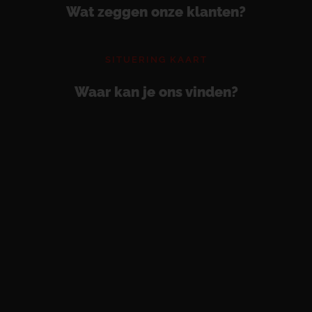
Wat zeggen onze klanten?
SITUERING KAART
Waar kan je ons vinden?