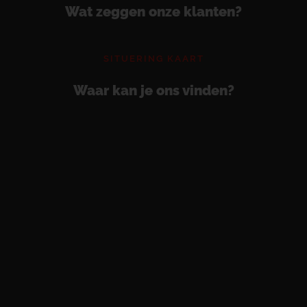
Wat zeggen onze klanten?
SITUERING KAART
Waar kan je ons vinden?