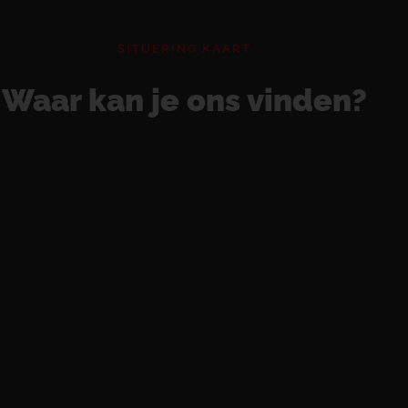
SITUERING KAART
Waar kan je ons vinden?