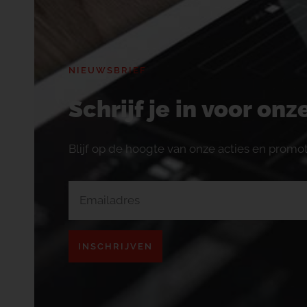
NIEUWSBRIEF
Schrijf je in voor on
Blijf op de hoogte van onze acties en promot
INSCHRIJVEN