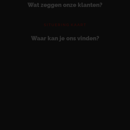
Wat zeggen onze klanten?
SITUERING KAART
Waar kan je ons vinden?