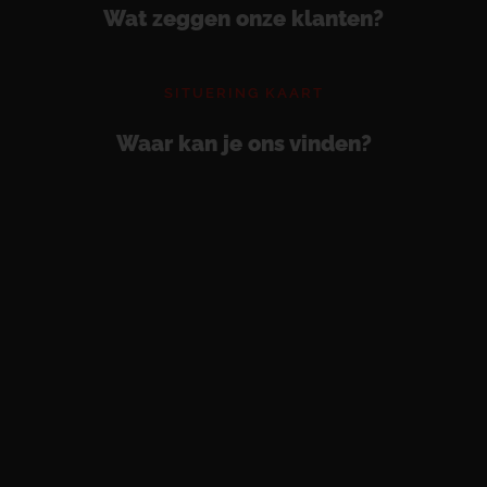
Wat zeggen onze klanten?
SITUERING KAART
Waar kan je ons vinden?