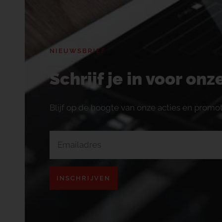
NIEUWSBRIEF
Schrijf je in voor on
Blijf op de hoogte van onze acties en promot
INSCHRIJVEN