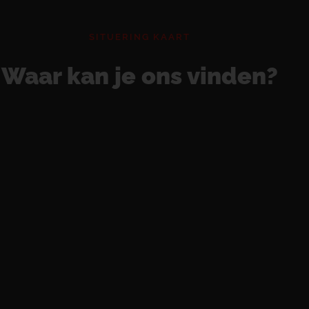
SITUERING KAART
Waar kan je ons vinden?