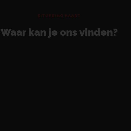
SITUERING KAART
Waar kan je ons vinden?