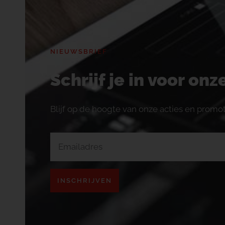
NIEUWSBRIEF
Schrijf je in voor on
Blijf op de hoogte van onze acties en promot
INSCHRIJVEN