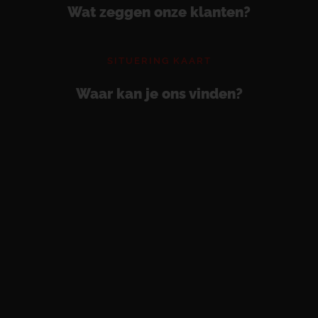
Wat zeggen onze klanten?
SITUERING KAART
Waar kan je ons vinden?