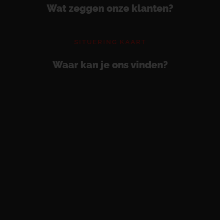
Wat zeggen onze klanten?
SITUERING KAART
Waar kan je ons vinden?