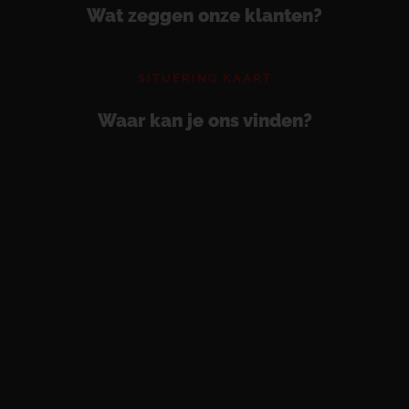
Wat zeggen onze klanten?
SITUERING KAART
Waar kan je ons vinden?