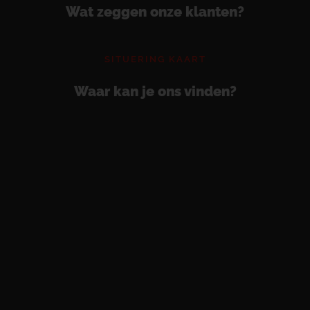
Wat zeggen onze klanten?
SITUERING KAART
Waar kan je ons vinden?